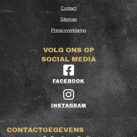
Contact
Sitemap
Privacyverklaring
VOLG ONS OP
SOCIAL MEDIA
FACEBOOK
INSTAGRAM
CONTACTGEGEVENS