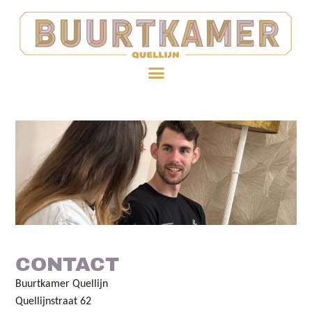
CONTACT
Buurtkamer Quellijn
Quellijnstraat 62