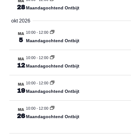
MA
28
Maandagochtend Ontbijt
okt 2026
10:00
-
12:00
MA
5
Maandagochtend Ontbijt
10:00
-
12:00
MA
12
Maandagochtend Ontbijt
10:00
-
12:00
MA
19
Maandagochtend Ontbijt
10:00
-
12:00
MA
26
Maandagochtend Ontbijt