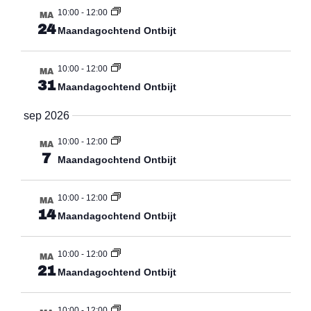
10:00
-
12:00
MA
24
Maandagochtend Ontbijt
10:00
-
12:00
MA
31
Maandagochtend Ontbijt
sep 2026
10:00
-
12:00
MA
7
Maandagochtend Ontbijt
10:00
-
12:00
MA
14
Maandagochtend Ontbijt
10:00
-
12:00
MA
21
Maandagochtend Ontbijt
10:00
-
12:00