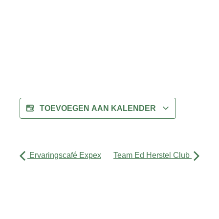
TOEVOEGEN AAN KALENDER
Ervaringscafé Expex
Team Ed Herstel Club