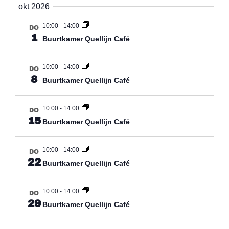
okt 2026
10:00
-
14:00
DO
1
Buurtkamer Quellijn Café
10:00
-
14:00
DO
8
Buurtkamer Quellijn Café
10:00
-
14:00
DO
15
Buurtkamer Quellijn Café
10:00
-
14:00
DO
22
Buurtkamer Quellijn Café
10:00
-
14:00
DO
29
Buurtkamer Quellijn Café