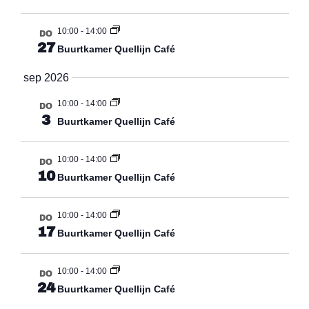
10:00
-
14:00
DO
27
Buurtkamer Quellijn Café
sep 2026
10:00
-
14:00
DO
3
Buurtkamer Quellijn Café
10:00
-
14:00
DO
10
Buurtkamer Quellijn Café
10:00
-
14:00
DO
17
Buurtkamer Quellijn Café
10:00
-
14:00
DO
24
Buurtkamer Quellijn Café