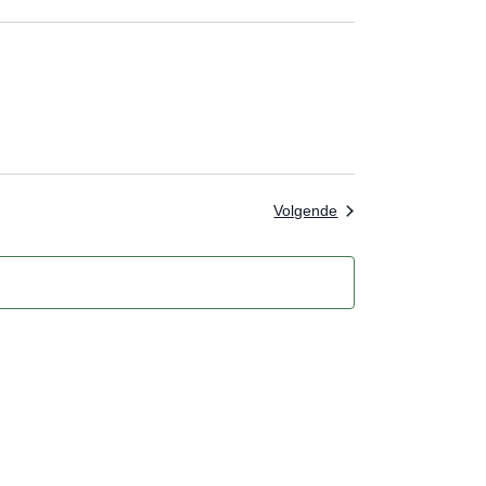
Evenementen
Volgende