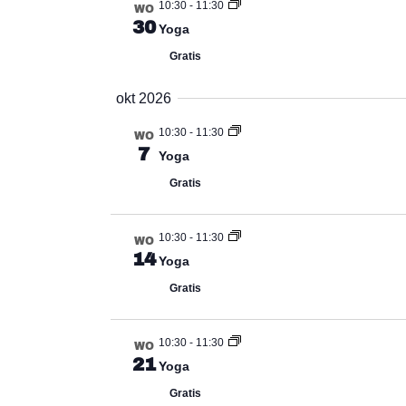
10:30
-
11:30
WO
30
Yoga
Gratis
okt 2026
10:30
-
11:30
WO
7
Yoga
Gratis
10:30
-
11:30
WO
14
Yoga
Gratis
10:30
-
11:30
WO
21
Yoga
Gratis