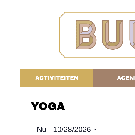
ACTIVITEITEN
AGEN
YOGA
Nu
 - 
10/28/2026