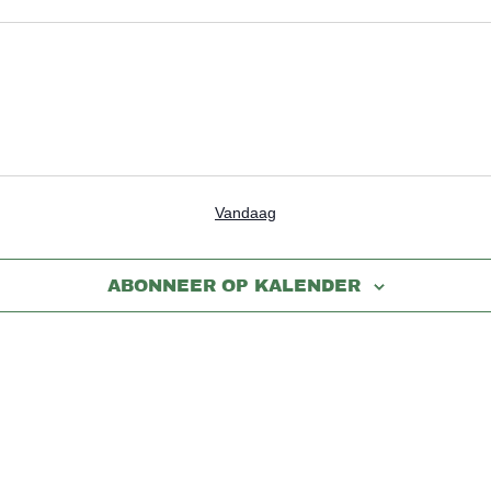
Vandaag
ABONNEER OP KALENDER