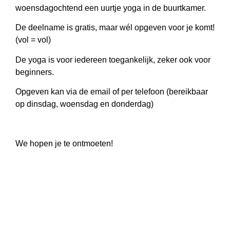
woensdagochtend een uurtje yoga in de buurtkamer.
De deelname is gratis, maar wél opgeven voor je komt!
(vol = vol)
De yoga is voor iedereen toegankelijk, zeker ook voor
beginners.
Opgeven kan via de email of per telefoon (bereikbaar
op dinsdag, woensdag en donderdag)
We hopen je te ontmoeten!