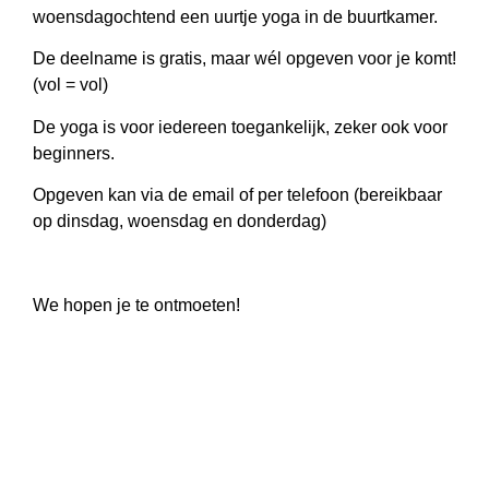
woensdagochtend een uurtje yoga in de buurtkamer.
De deelname is gratis, maar wél opgeven voor je komt!
(vol = vol)
De yoga is voor iedereen toegankelijk, zeker ook voor
beginners.
Opgeven kan via de email of per telefoon (bereikbaar
op dinsdag, woensdag en donderdag)
We hopen je te ontmoeten!