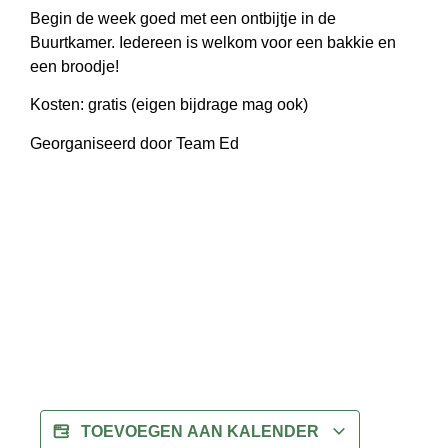
Begin de week goed met een ontbijtje in de
Buurtkamer. Iedereen is welkom voor een bakkie en
een broodje!
Kosten: gratis (eigen bijdrage mag ook)
Georganiseerd door Team Ed
TOEVOEGEN AAN KALENDER