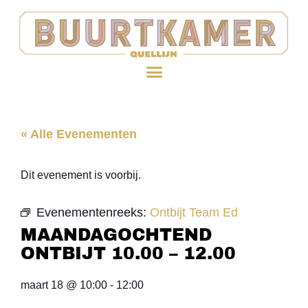
« Alle Evenementen
Dit evenement is voorbij.
Evenementenreeks:
Ontbijt Team Ed
MAANDAGOCHTEND
ONTBIJT 10.00 – 12.00
maart 18
@
10:00
-
12:00