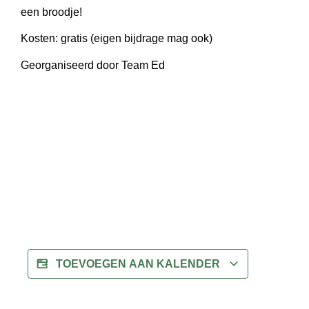
een broodje!
Kosten: gratis (eigen bijdrage mag ook)
Georganiseerd door Team Ed
TOEVOEGEN AAN KALENDER