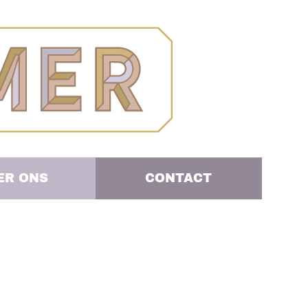
ER ONS
CONTACT