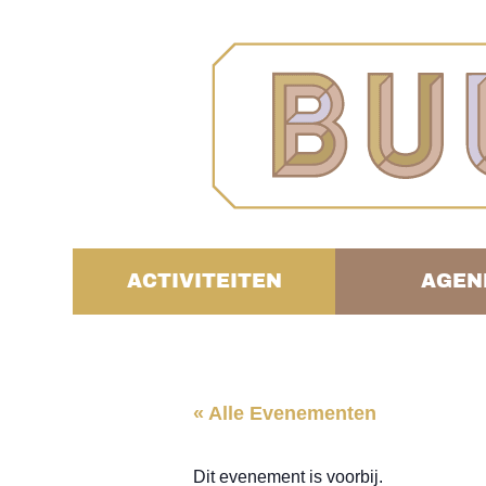
ACTIVITEITEN
AGEN
« Alle Evenementen
Dit evenement is voorbij.