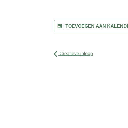
TOEVOEGEN AAN KALEN
Creatieve inloop
Activiteiten