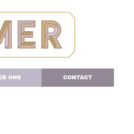
ER ONS
CONTACT