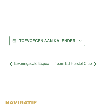
TOEVOEGEN AAN KALENDER
Ervaringscafé Expex
Team Ed Herstel Club
NAVIGATIE