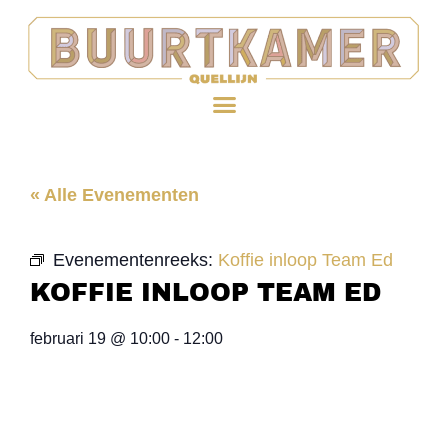
« Alle Evenementen
Evenementenreeks:
Koffie inloop Team Ed
KOFFIE INLOOP TEAM ED
februari 19
@
10:00
-
12:00