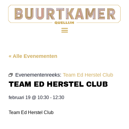
« Alle Evenementen
Evenementenreeks:
Team Ed Herstel Club
TEAM ED HERSTEL CLUB
februari 19
@
10:30
-
12:30
Team Ed Herstel Club