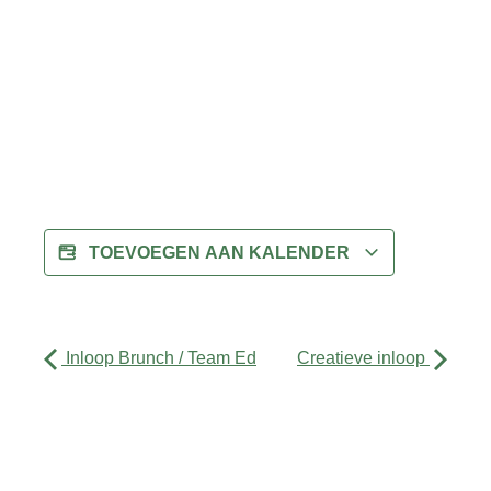
TOEVOEGEN AAN KALENDER
Inloop Brunch / Team Ed
Creatieve inloop