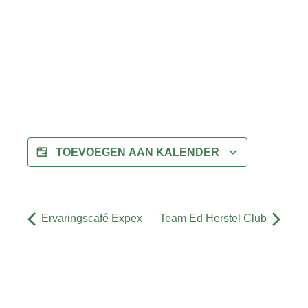
TOEVOEGEN AAN KALENDER
Ervaringscafé Expex
Team Ed Herstel Club