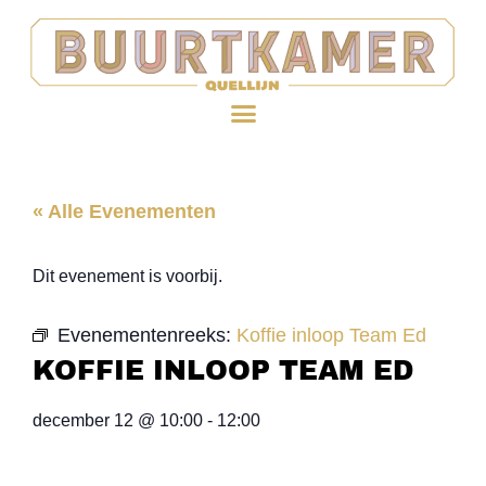
« Alle Evenementen
Dit evenement is voorbij.
Evenementenreeks:
Koffie inloop Team Ed
KOFFIE INLOOP TEAM ED
december 12
@
10:00
-
12:00