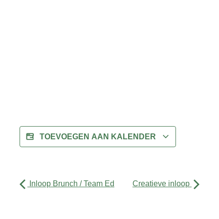
TOEVOEGEN AAN KALENDER
Inloop Brunch / Team Ed
Creatieve inloop