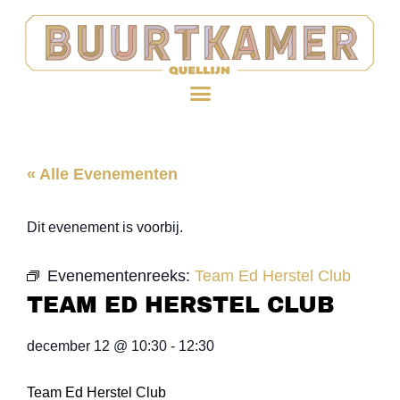
« Alle Evenementen
Dit evenement is voorbij.
Evenementenreeks:
Team Ed Herstel Club
TEAM ED HERSTEL CLUB
december 12
@
10:30
-
12:30
Team Ed Herstel Club