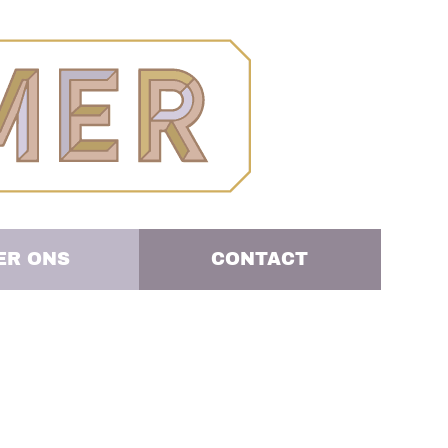
ER ONS
CONTACT