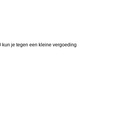
00 kun je tegen een kleine vergoeding