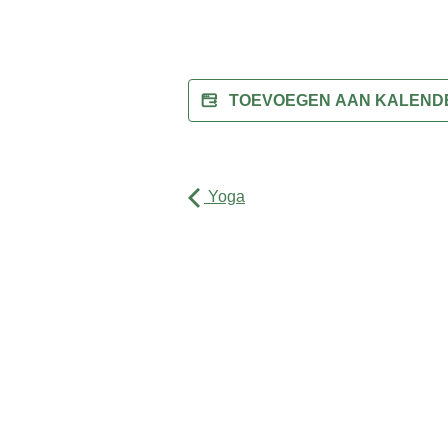
TOEVOEGEN AAN KALEN
Yoga
Activiteiten