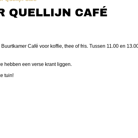
 QUELLIJN CAFÉ
 Buurtkamer Café voor koffie, thee of fris. Tussen 11.00 en 13.
we hebben een verse krant liggen.
e tuin!