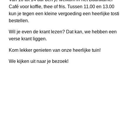
Café voor koffie, thee of fris. Tussen 11.00 en 13.00
kun je tegen een kleine vergoeding een heerlijke tosti
bestellen.
Wil je even de krant lezen? Dat kan, we hebben een
verse krant liggen.
Kom lekker genieten van onze heerlijke tuin!
We kijken uit naar je bezoek!