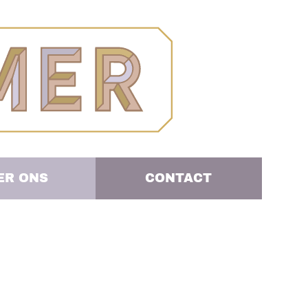
ER ONS
CONTACT