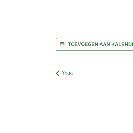
TOEVOEGEN AAN KALEN
Yoga