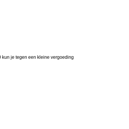
00 kun je tegen een kleine vergoeding