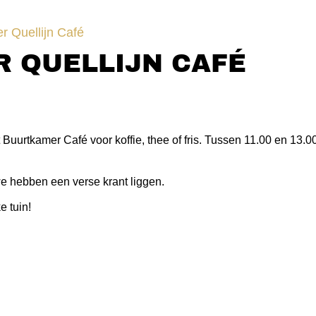
r Quellijn Café
 QUELLIJN CAFÉ
 Buurtkamer Café voor koffie, thee of fris. Tussen 11.00 en 13.
we hebben een verse krant liggen.
e tuin!