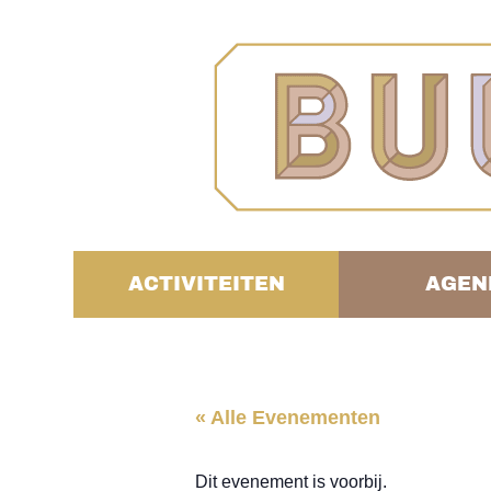
ACTIVITEITEN
AGEN
« Alle Evenementen
Dit evenement is voorbij.