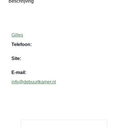
Beschrijving
Gilles
Telefoon:
Site:
E-mail:
info@debuurtkamer.nl