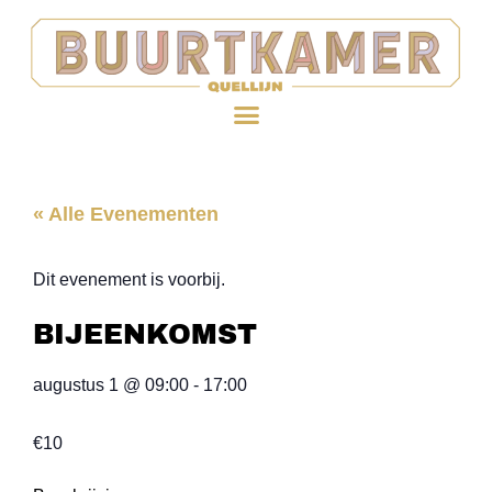
« Alle Evenementen
Dit evenement is voorbij.
BIJEENKOMST
augustus 1
@
09:00
-
17:00
€10