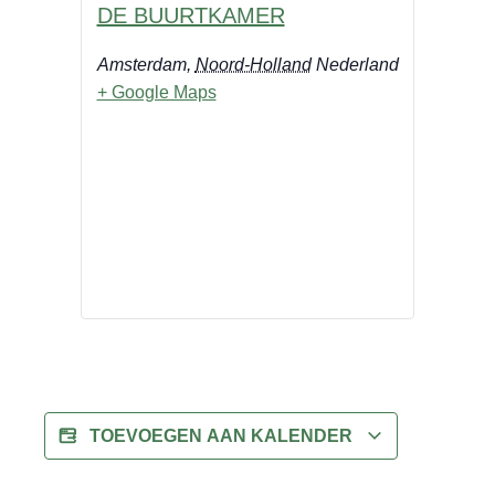
DE BUURTKAMER
Amsterdam
,
Noord-Holland
Nederland
+ Google Maps
TOEVOEGEN AAN KALENDER