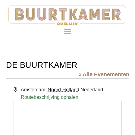
DE BUURTKAMER
« Alle Evenementen
Adres
Amsterdam
,
Noord-Holland
Nederland
Routebeschrijving ophalen