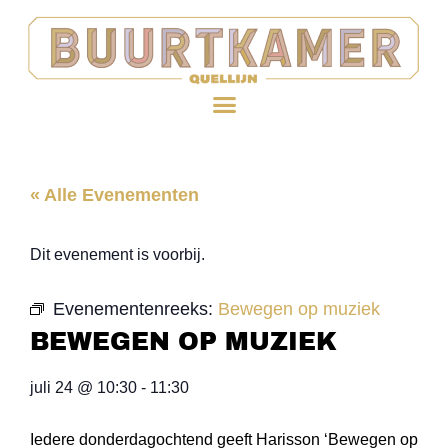
« Alle Evenementen
Dit evenement is voorbij.
Evenementenreeks:
Bewegen op muziek
BEWEGEN OP MUZIEK
juli 24
@
10:30
-
11:30
Iedere donderdagochtend geeft Harisson ‘Bewegen op