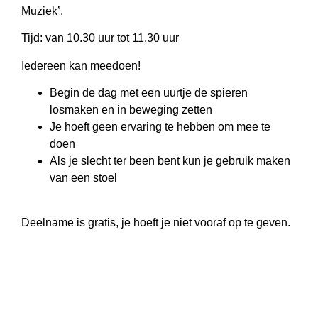
Muziek’.
Tijd: van 10.30 uur tot 11.30 uur
Iedereen kan meedoen!
Begin de dag met een uurtje de spieren
losmaken en in beweging zetten
Je hoeft geen ervaring te hebben om mee te
doen
Als je slecht ter been bent kun je gebruik maken
van een stoel
Deelname is gratis, je hoeft je niet vooraf op te geven.