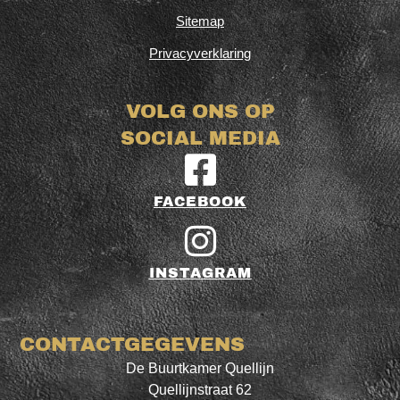
Sitemap
Privacyverklaring
VOLG ONS OP
SOCIAL MEDIA
FACEBOOK
INSTAGRAM
CONTACTGEGEVENS
De Buurtkamer Quellijn
Quellijnstraat 62