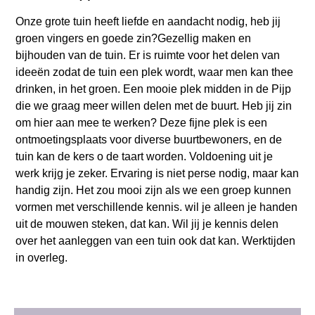
Onze grote tuin heeft liefde en aandacht nodig, heb jij
groen vingers en goede zin?Gezellig maken en
bijhouden van de tuin. Er is ruimte voor het delen van
ideeën zodat de tuin een plek wordt, waar men kan thee
drinken, in het groen. Een mooie plek midden in de Pijp
die we graag meer willen delen met de buurt. Heb jij zin
om hier aan mee te werken? Deze fijne plek is een
ontmoetingsplaats voor diverse buurtbewoners, en de
tuin kan de kers o de taart worden. Voldoening uit je
werk krijg je zeker. Ervaring is niet perse nodig, maar kan
handig zijn. Het zou mooi zijn als we een groep kunnen
vormen met verschillende kennis. wil je alleen je handen
uit de mouwen steken, dat kan. Wil jij je kennis delen
over het aanleggen van een tuin ook dat kan. Werktijden
in overleg.