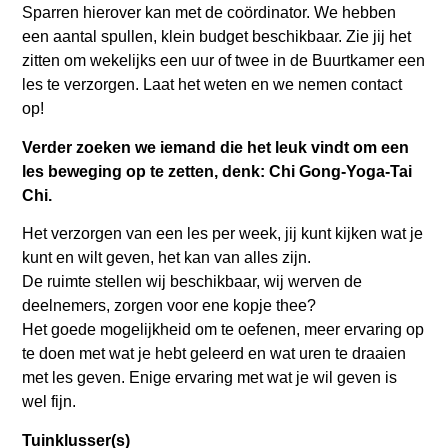
Sparren hierover kan met de coördinator. We hebben
een aantal spullen, klein budget beschikbaar. Zie jij het
zitten om wekelijks een uur of twee in de Buurtkamer een
les te verzorgen. Laat het weten en we nemen contact
op!
Verder zoeken we iemand die het leuk vindt om een
les beweging op te zetten, denk: Chi Gong-Yoga-Tai
Chi.
Het verzorgen van een les per week, jij kunt kijken wat je
kunt en wilt geven, het kan van alles zijn.
De ruimte stellen wij beschikbaar, wij werven de
deelnemers, zorgen voor ene kopje thee?
Het goede mogelijkheid om te oefenen, meer ervaring op
te doen met wat je hebt geleerd en wat uren te draaien
met les geven. Enige ervaring met wat je wil geven is
wel fijn.
Tuinklusser(s)