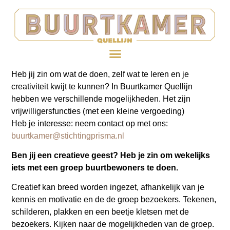
Heb jij zin om wat de doen, zelf wat te leren en je
creativiteit kwijt te kunnen? In Buurtkamer Quellijn
hebben we verschillende mogelijkheden. Het zijn
vrijwilligersfuncties (met een kleine vergoeding)
Heb je interesse: neem contact op met ons:
buurtkamer@stichtingprisma.nl
Ben jij een creatieve geest? Heb je zin om wekelijks
iets met een groep buurtbewoners te doen.
Creatief kan breed worden ingezet, afhankelijk van je
kennis en motivatie en de de groep bezoekers. Tekenen,
schilderen, plakken en een beetje kletsen met de
bezoekers. Kijken naar de mogelijkheden van de groep.