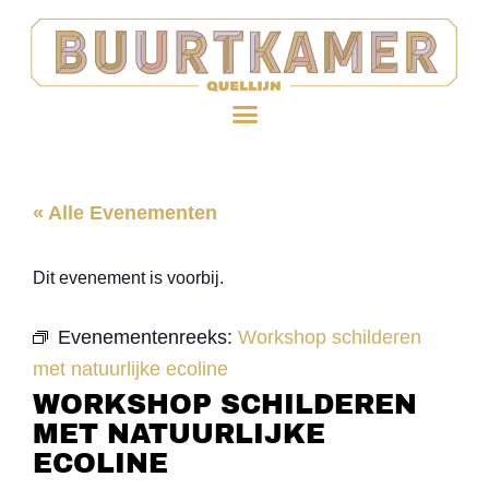
« Alle Evenementen
Dit evenement is voorbij.
Evenementenreeks:
Workshop schilderen
met natuurlijke ecoline
WORKSHOP SCHILDEREN
MET NATUURLIJKE
ECOLINE