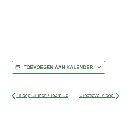
TOEVOEGEN AAN KALENDER
Inloop Brunch / Team Ed
Creatieve inloop