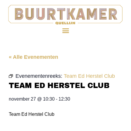
« Alle Evenementen
Evenementenreeks:
Team Ed Herstel Club
TEAM ED HERSTEL CLUB
november 27
@
10:30
-
12:30
Team Ed Herstel Club