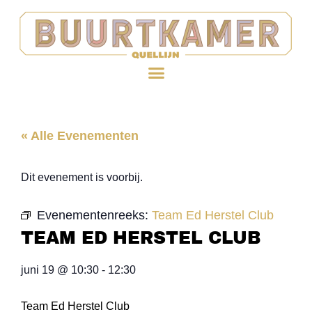
« Alle Evenementen
Dit evenement is voorbij.
Evenementenreeks:
Team Ed Herstel Club
TEAM ED HERSTEL CLUB
juni 19
@
10:30
-
12:30
Team Ed Herstel Club