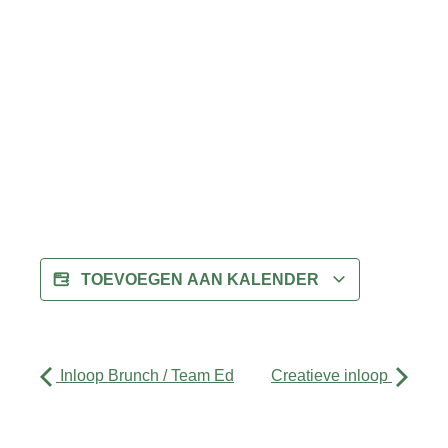
TOEVOEGEN AAN KALENDER
Inloop Brunch / Team Ed
Creatieve inloop