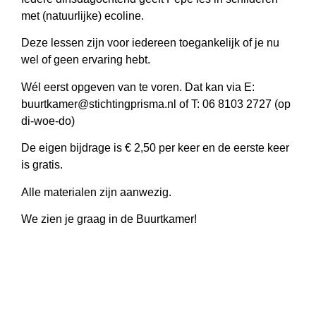
met (natuurlijke) ecoline.
Deze lessen zijn voor iedereen toegankelijk of je nu
wel of geen ervaring hebt.
Wél eerst opgeven van te voren. Dat kan via E:
buurtkamer@stichtingprisma.nl of T: 06 8103 2727 (op
di-woe-do)
De eigen bijdrage is € 2,50 per keer en de eerste keer
is gratis.
Alle materialen zijn aanwezig.
We zien je graag in de Buurtkamer!