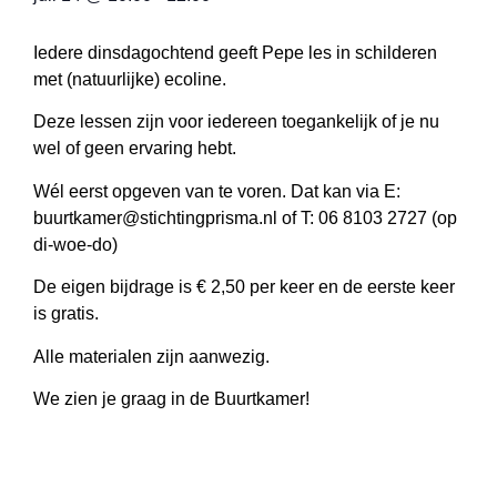
Iedere dinsdagochtend geeft Pepe les in schilderen
met (natuurlijke) ecoline.
Deze lessen zijn voor iedereen toegankelijk of je nu
wel of geen ervaring hebt.
Wél eerst opgeven van te voren. Dat kan via E:
buurtkamer@stichtingprisma.nl of T: 06 8103 2727 (op
di-woe-do)
De eigen bijdrage is € 2,50 per keer en de eerste keer
is gratis.
Alle materialen zijn aanwezig.
We zien je graag in de Buurtkamer!