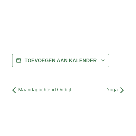
TOEVOEGEN AAN KALENDER
Maandagochtend Ontbijt
Yoga