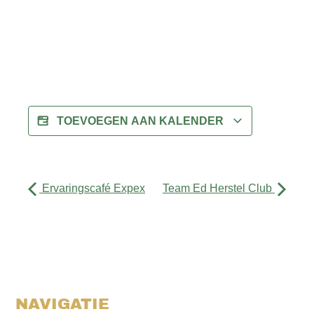
TOEVOEGEN AAN KALENDER
Ervaringscafé Expex
Team Ed Herstel Club
NAVIGATIE