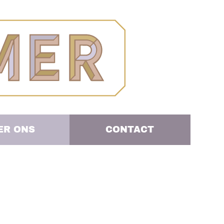
ER ONS
CONTACT