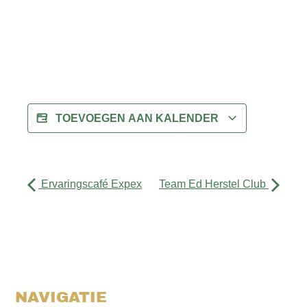
TOEVOEGEN AAN KALENDER
Ervaringscafé Expex
Team Ed Herstel Club
NAVIGATIE