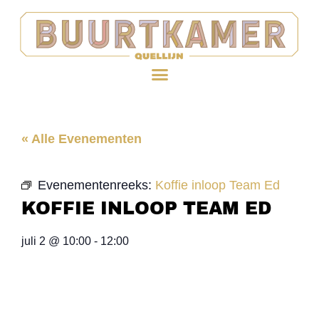
« Alle Evenementen
Evenementenreeks:
Koffie inloop Team Ed
KOFFIE INLOOP TEAM ED
juli 2
@
10:00
-
12:00