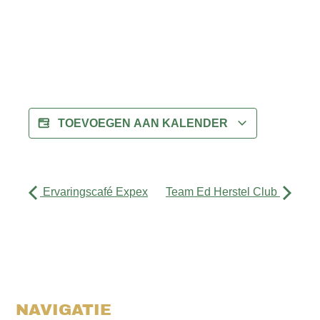
TOEVOEGEN AAN KALENDER
Ervaringscafé Expex
Team Ed Herstel Club
NAVIGATIE