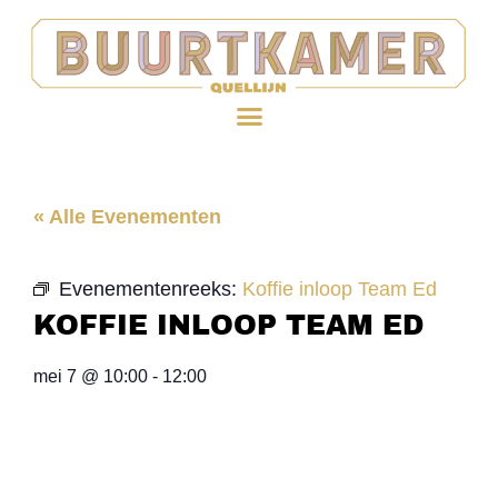
« Alle Evenementen
Evenementenreeks:
Koffie inloop Team Ed
KOFFIE INLOOP TEAM ED
mei 7
@
10:00
-
12:00