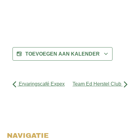
TOEVOEGEN AAN KALENDER
Ervaringscafé Expex
Team Ed Herstel Club
NAVIGATIE