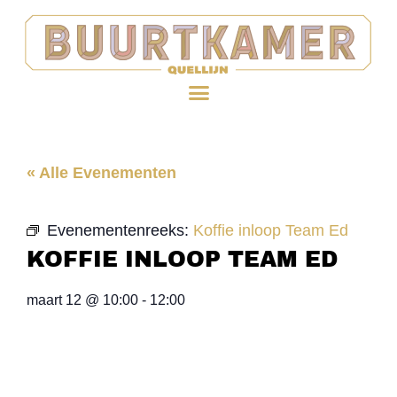
« Alle Evenementen
Evenementenreeks:
Koffie inloop Team Ed
KOFFIE INLOOP TEAM ED
maart 12
@
10:00
-
12:00