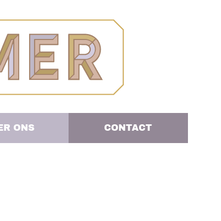
ER ONS
CONTACT