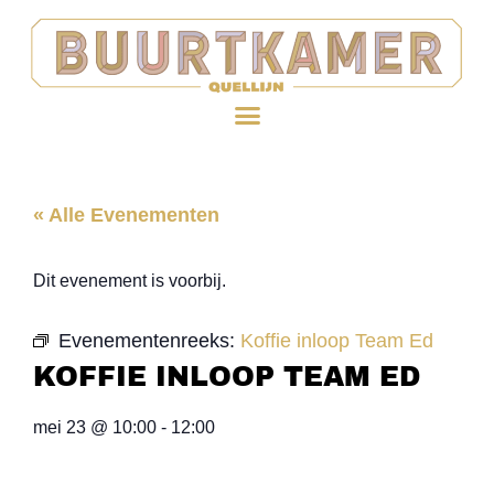
« Alle Evenementen
Dit evenement is voorbij.
Evenementenreeks:
Koffie inloop Team Ed
KOFFIE INLOOP TEAM ED
mei 23
@
10:00
-
12:00