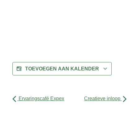
TOEVOEGEN AAN KALENDER
Ervaringscafé Expex
Creatieve inloop