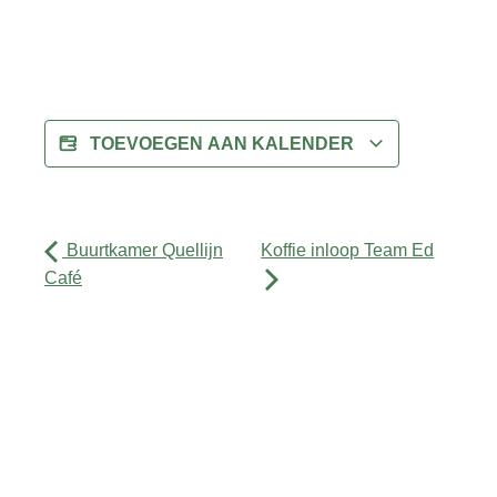
TOEVOEGEN AAN KALENDER
Buurtkamer Quellijn
Koffie inloop Team Ed
Café
Activiteiten