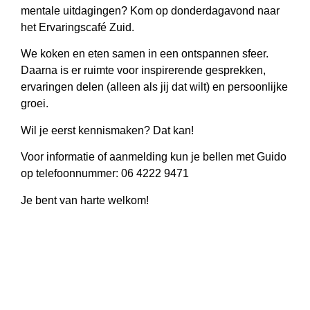
mentale uitdagingen? Kom op donderdagavond naar
het Ervaringscafé Zuid.
We koken en eten samen in een ontspannen sfeer.
Daarna is er ruimte voor inspirerende gesprekken,
ervaringen delen (alleen als jij dat wilt) en persoonlijke
groei.
Wil je eerst kennismaken? Dat kan!
Voor informatie of aanmelding kun je bellen met Guido
op telefoonnummer: 06 4222 9471
Je bent van harte welkom!