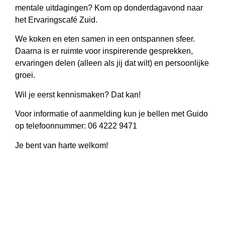
mentale uitdagingen? Kom op donderdagavond naar
het Ervaringscafé Zuid.
We koken en eten samen in een ontspannen sfeer.
Daarna is er ruimte voor inspirerende gesprekken,
ervaringen delen (alleen als jij dat wilt) en persoonlijke
groei.
Wil je eerst kennismaken? Dat kan!
Voor informatie of aanmelding kun je bellen met Guido
op telefoonnummer: 06 4222 9471
Je bent van harte welkom!