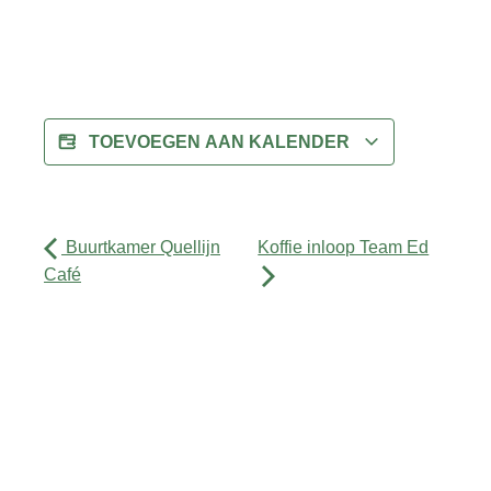
TOEVOEGEN AAN KALENDER
Buurtkamer Quellijn
Koffie inloop Team Ed
Café
Activiteiten