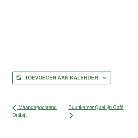
TOEVOEGEN AAN KALENDER
Maandagochtend
Buurtkamer Quellijn Café
Ontbijt