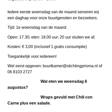
Iedere eerste woensdag van de maand serveren wij
een daghap voor onze buurtgenoten en bezoekers.
Tijd: 1e woensdag van de maand
Open: 17.30; eten: 18.00 uur; 20 uur sluiten we af.
Kosten: € 3,00 (inclusief 1 gratis consumptie)
Toegankelijk voor iedereen!
Wel eerst opgeven: buurtkamer@stichtingprisma.nl of
06 8103 2727
Wat eten we woensdag 6
augustus?
Wraps gevuld met Chili con
Carne plus een salade.