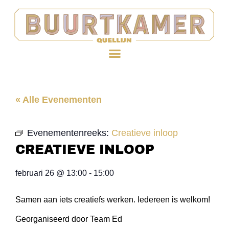
« Alle Evenementen
Evenementenreeks:
Creatieve inloop
CREATIEVE INLOOP
februari 26
@
13:00
-
15:00
Samen aan iets creatiefs werken. Iedereen is welkom!
Georganiseerd door Team Ed