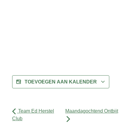
TOEVOEGEN AAN KALENDER
Team Ed Herstel
Maandagochtend Ontbijt
Club