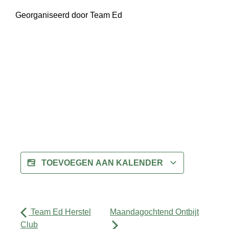
Georganiseerd door Team Ed
TOEVOEGEN AAN KALENDER
Team Ed Herstel
Maandagochtend Ontbijt
Club