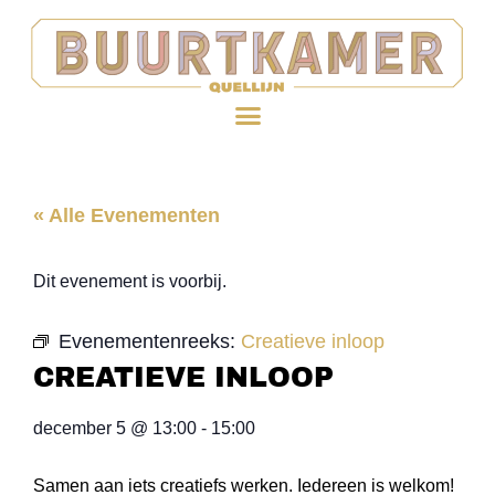
« Alle Evenementen
Dit evenement is voorbij.
Evenementenreeks:
Creatieve inloop
CREATIEVE INLOOP
december 5
@
13:00
-
15:00
Samen aan iets creatiefs werken. Iedereen is welkom!