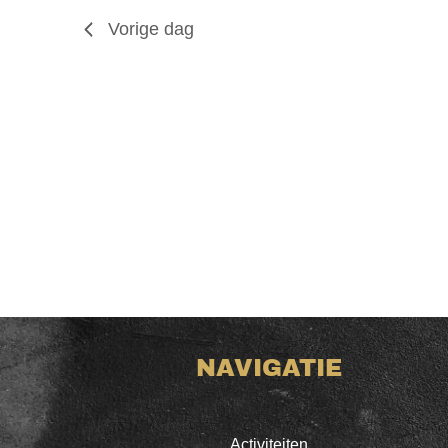
Vorige dag
NAVIGATIE
Activiteiten