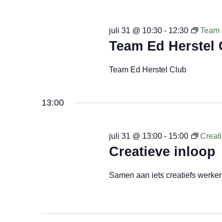
juli 31 @ 10:30
-
12:30
Team 
Team Ed Herstel 
Team Ed Herstel Club
13:00
juli 31 @ 13:00
-
15:00
Creati
Creatieve inloop
Samen aan iets creatiefs werke