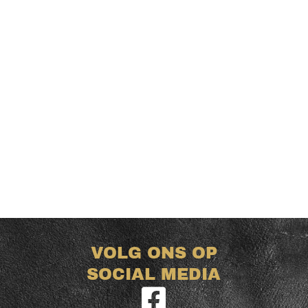
VOLG ONS OP
SOCIAL MEDIA