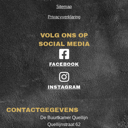
Sitemap
Privacyverklaring
VOLG ONS OP
SOCIAL MEDIA
FACEBOOK
INSTAGRAM
CONTACTGEGEVENS
De Buurtkamer Quellijn
Quellijnstraat 62