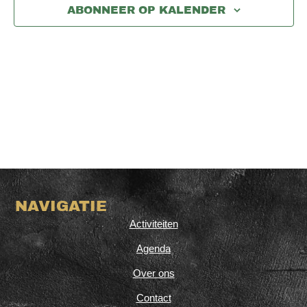
ABONNEER OP KALENDER
NAVIGATIE
Activiteiten
Agenda
Over ons
Contact