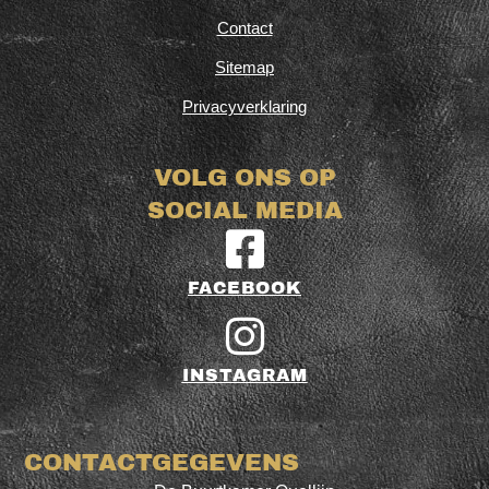
Contact
Sitemap
Privacyverklaring
VOLG ONS OP
SOCIAL MEDIA
FACEBOOK
INSTAGRAM
CONTACTGEGEVENS