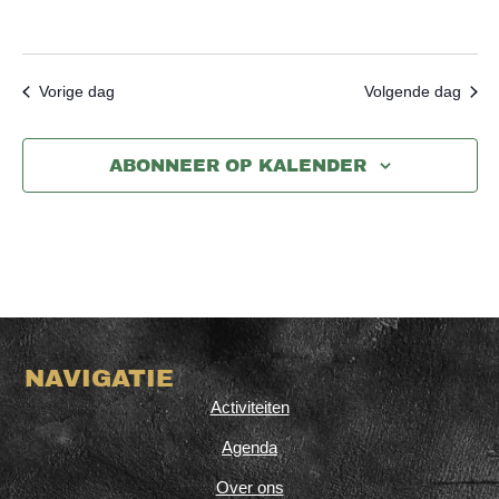
Vorige dag
Volgende dag
ABONNEER OP KALENDER
NAVIGATIE
Activiteiten
Agenda
Over ons