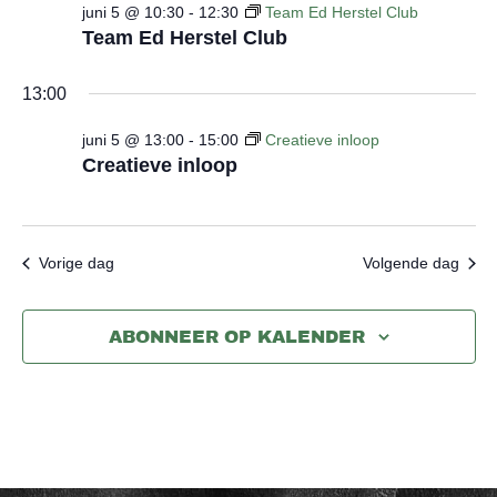
juni 5 @ 10:30
-
12:30
Team Ed Herstel Club
Team Ed Herstel Club
13:00
juni 5 @ 13:00
-
15:00
Creatieve inloop
Creatieve inloop
Vorige dag
Volgende dag
ABONNEER OP KALENDER