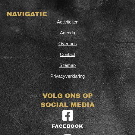
NAVIGATIE
Activiteiten
Agenda
Over ons
Contact
Sitemap
Privacyverklaring
VOLG ONS OP
SOCIAL MEDIA
FACEBOOK